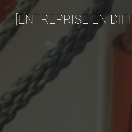
[ENTREPRISE EN DIFFIC