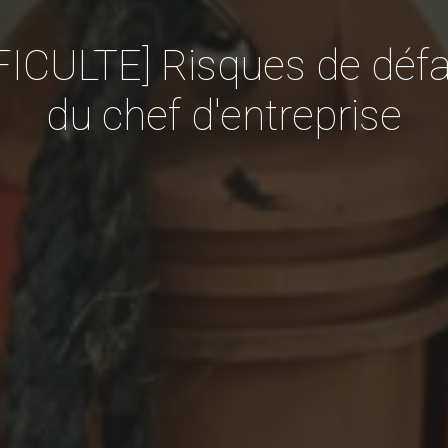
ULTE] Risques de défailla
du chef d'entreprise