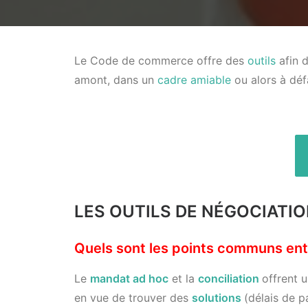
Le Code de commerce offre des
outils
afin d
amont, dans un
cadre amiable
ou alors à déf
LES OUTILS DE NÉGOCIATIO
Quels sont les points communs entre
Le
mandat ad hoc
et la
conciliation
offrent 
en vue de trouver des
solutions
(délais de 