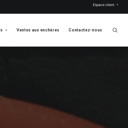
Espace client
ns
Ventes aux enchères
Contactez-nous