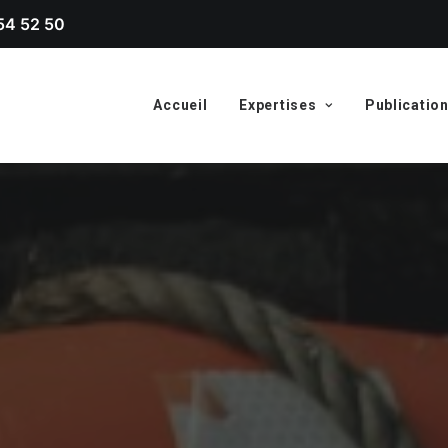
54 52 50
Accueil
Expertises
Publicatio