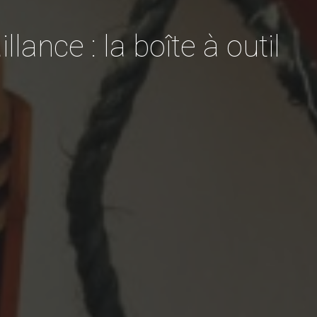
nce : la boîte à outil