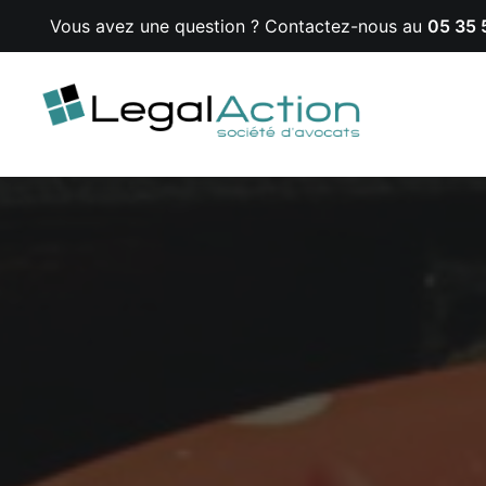
Vous avez une question ? Contactez-nous au
05 35 