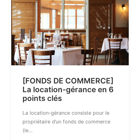
[FONDS DE COMMERCE]
La location-gérance en 6
points clés
La location-gérance consiste pour le
propriétaire d’un fonds de commerce
(le…