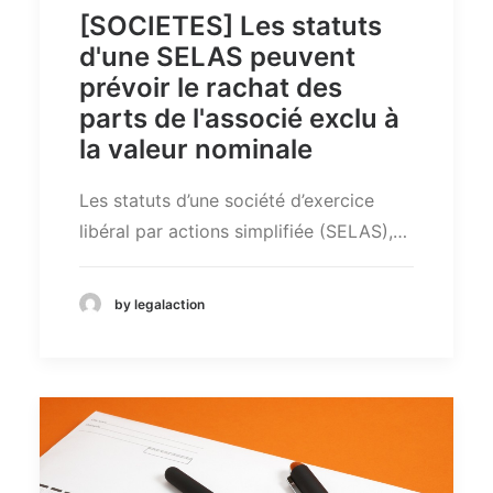
[SOCIETES] Les statuts
d'une SELAS peuvent
prévoir le rachat des
parts de l'associé exclu à
la valeur nominale
Les statuts d’une société d’exercice
libéral par actions simplifiée (SELAS),…
by legalaction