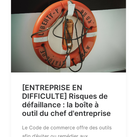
[ENTREPRISE EN
DIFFICULTE] Risques de
défaillance : la boîte à
outil du chef d'entreprise
Le Code de commerce offre des outils
afin d’éviter ou remédier aux…