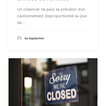
Un créancier ne peut se prévaloir d’un
cautionnement disproportionné au jour
de…
by legalaction