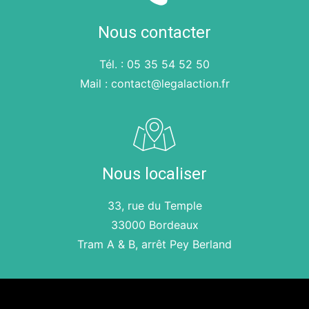
Nous contacter
Tél. : 05 35 54 52 50
Mail : contact@legalaction.fr
Nous localiser
33, rue du Temple
33000 Bordeaux
Tram A & B, arrêt Pey Berland