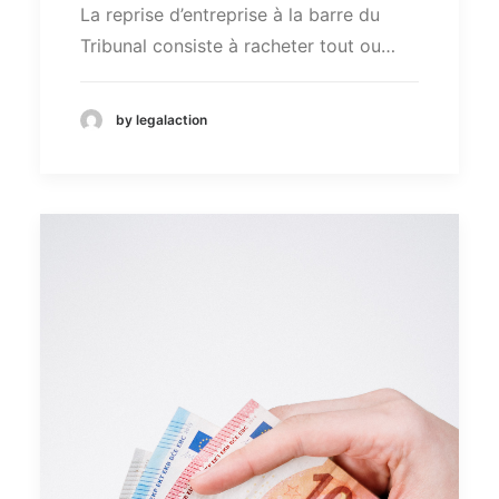
La reprise d’entreprise à la barre du
Tribunal consiste à racheter tout ou…
by legalaction