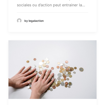
sociales ou d’action peut entrainer la…
by legalaction