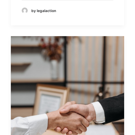
by legalaction