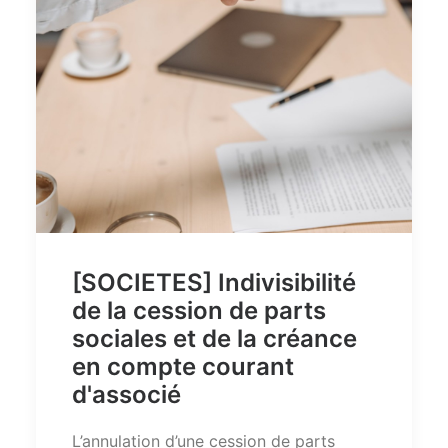
[SOCIETES] Indivisibilité
de la cession de parts
sociales et de la créance
en compte courant
d'associé
L’annulation d’une cession de parts