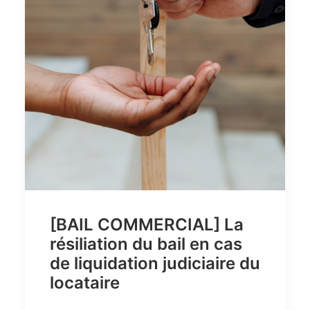
[BAIL COMMERCIAL] La
résiliation du bail en cas
de liquidation judiciaire du
locataire