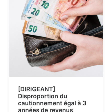
[DIRIGEANT]
Disproportion du
cautionnement égal à 3
années de revenus