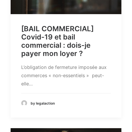
[BAIL COMMERCIAL]
Covid-19 et bail
commercial : dois-je
payer mon loyer ?
L’obligation de fermeture imposée aux
commerces « non-essentiels » peut-
elle…
by legalaction