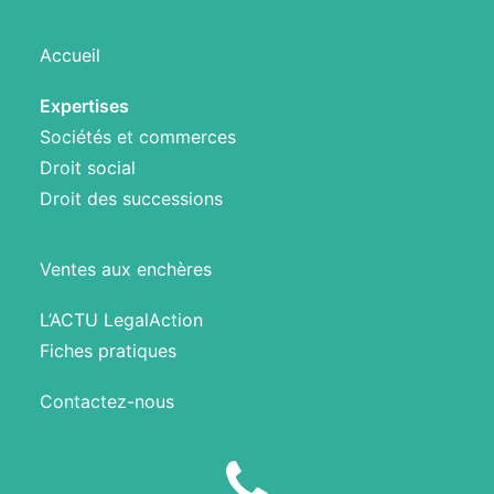
Accueil
Expertises
Sociétés et commerces
Droit social
Droit des successions
Ventes aux enchères
L’ACTU LegalAction
Fiches pratiques
Contactez-nous