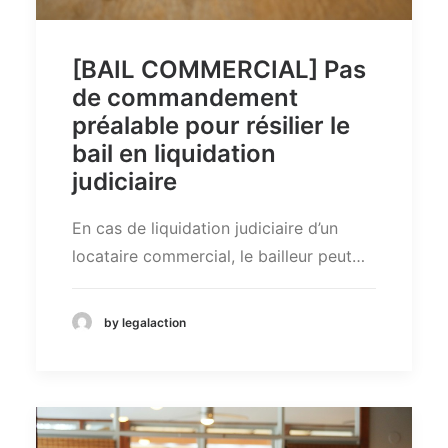
[BAIL COMMERCIAL] Pas
de commandement
préalable pour résilier le
bail en liquidation
judiciaire
En cas de liquidation judiciaire d’un
locataire commercial, le bailleur peut…
by legalaction