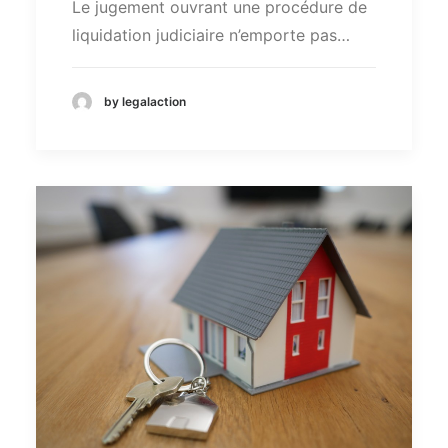
Le jugement ouvrant une procédure de
liquidation judiciaire n’emporte pas…
by legalaction