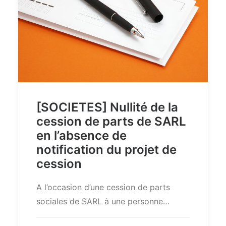
[SOCIETES] Nullité de la
cession de parts de SARL
en l’absence de
notification du projet de
cession
A l’occasion d’une cession de parts
sociales de SARL à une personne…