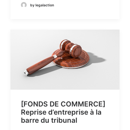
by legalaction
[FONDS DE COMMERCE]
Reprise d’entreprise à la
barre du tribunal