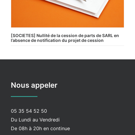
[SOCIETES] Nullité de la cession de parts de SARL en
l’absence de notification du projet de cession
Nous appeler
________
05 35 54 52 50
Du Lundi au Vendredi
De 08h à 20h en continue