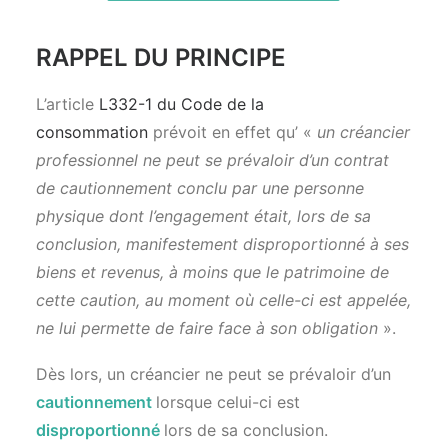
RAPPEL DU PRINCIPE
L’article
L332-1 du Code de la
consommation
prévoit en effet qu’ «
un créancier
professionnel ne peut se prévaloir d’un contrat
de cautionnement conclu par une personne
physique dont l’engagement était, lors de sa
conclusion, manifestement disproportionné à ses
biens et revenus, à moins que le patrimoine de
cette caution, au moment où celle-ci est appelée,
ne lui permette de faire face à son obligation
».
Dès lors, un créancier ne peut se prévaloir d’un
cautionnement
lorsque celui-ci est
disproportionné
lors de sa conclusion.