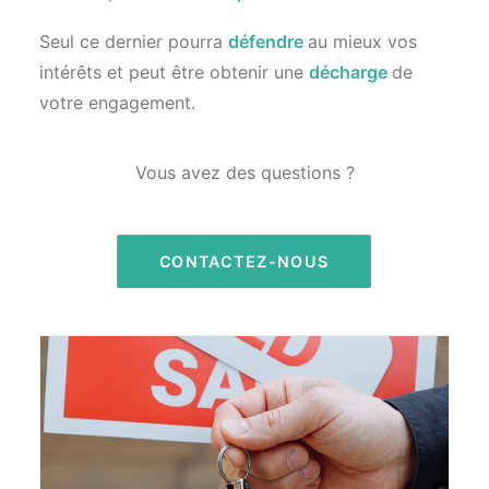
Seul ce dernier pourra
défendre
au mieux vos
intérêts et peut être obtenir une
décharge
de
votre engagement.
Vous avez des questions ?
CONTACTEZ-NOUS