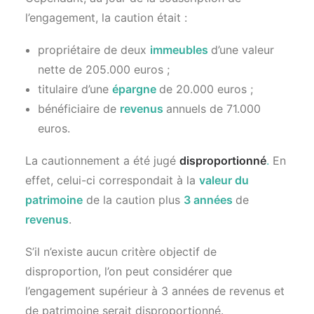
l’engagement, la caution était :
propriétaire de deux
immeubles
d’une valeur
nette de 205.000 euros ;
titulaire d’une
épargne
de 20.000 euros ;
bénéficiaire de
revenus
annuels de 71.000
euros.
La cautionnement a été jugé
disproportionné
.
En
effet, celui-ci correspondait à la
valeur du
patrimoine
de la caution plus
3 années
de
revenus
.
S’il n’existe aucun critère objectif de
disproportion, l’on peut considérer que
l’engagement supérieur à 3 années de revenus et
de patrimoine serait disproportionné.