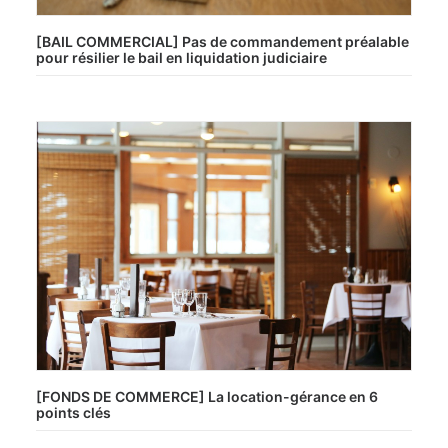
[BAIL COMMERCIAL] Pas de commandement préalable
pour résilier le bail en liquidation judiciaire
[FONDS DE COMMERCE] La location-gérance en 6
points clés