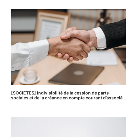
[SOCIETES] Indivisibilité de la cession de parts
sociales et de la créance en compte courant d’associé