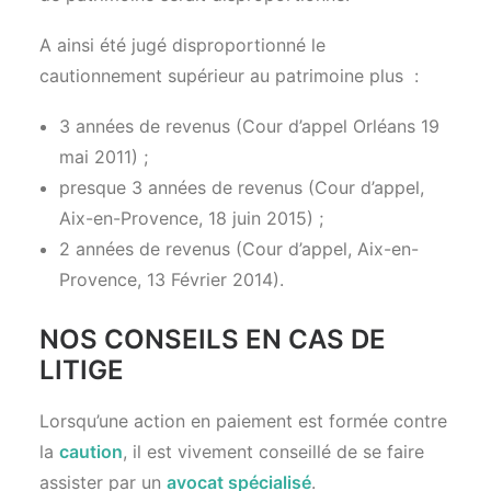
A ainsi été jugé disproportionné le
cautionnement supérieur au patrimoine plus :
3 années de revenus (Cour d’appel Orléans 19
mai 2011) ;
presque 3 années de revenus (Cour d’appel,
Aix-en-Provence, 18 juin 2015) ;
2 années de revenus (Cour d’appel, Aix-en-
Provence, 13 Février 2014).
NOS CONSEILS EN CAS DE
LITIGE
Lorsqu’une action en paiement est formée contre
la
caution
, il est vivement conseillé de se faire
assister par un
avocat spécialisé
.