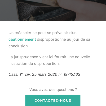
Un créancier ne peut se prévaloir d’un
cautionnement
disproportionné au jour de sa
conclusion.
La jurisprudence vient ici fournir une nouvelle
illustration de disproportion.
er
Cass. 1
civ. 25 mars 2020 n° 19-15.163
Vous avez des questions ?
CONTACTEZ-NOUS