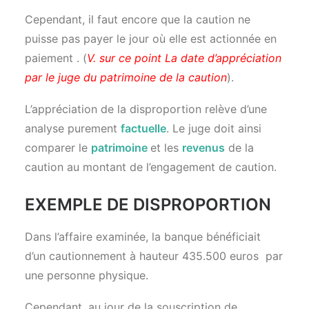
Cependant, il faut encore que la caution ne
puisse pas payer le jour où elle est actionnée en
paiement . (
V. sur ce point
La date d’appréciation
par le juge du patrimoine de la caution
).
L’appréciation de la disproportion relève d’une
analyse purement
factuelle
. Le juge doit ainsi
comparer le
patrimoine
et les
revenus
de la
caution au montant de l’engagement de caution.
EXEMPLE DE DISPROPORTION
Dans l’affaire examinée, la banque bénéficiait
d’un cautionnement à hauteur 435.500 euros par
une personne physique.
Cependant, au jour de la souscription de