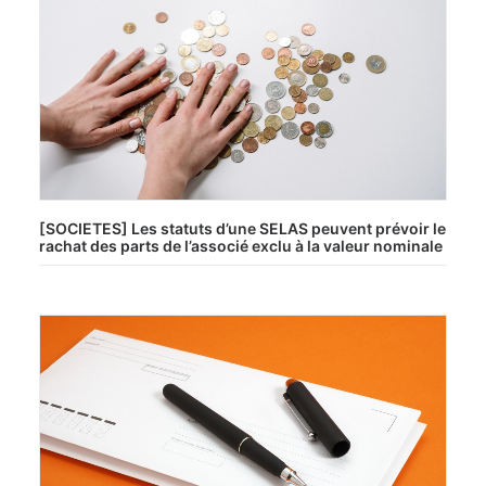
[SOCIETES] Les statuts d’une SELAS peuvent prévoir le
rachat des parts de l’associé exclu à la valeur nominale