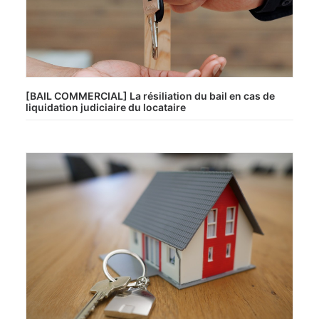
[BAIL COMMERCIAL] La résiliation du bail en cas de
liquidation judiciaire du locataire