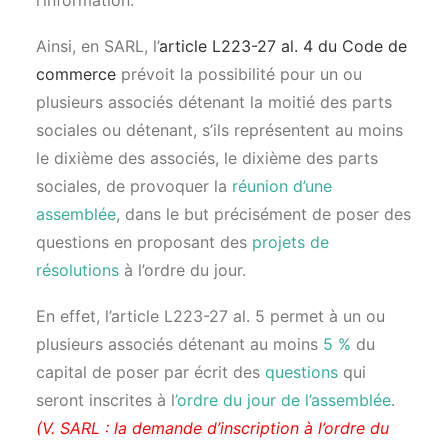
l’information.
Ainsi, en SARL, l’
article L223-27 al. 4 du Code de
commerce
prévoit la possibilité pour un ou
plusieurs associés détenant la moitié des parts
sociales ou détenant, s’ils représentent au moins
le dixième des associés, le dixième des parts
sociales, de provoquer la
réunion d’une
assemblée
, dans le but précisément de poser des
questions en proposant des
projets de
résolutions
à l’ordre du jour.
En effet, l’article L223-27 al. 5 permet à un ou
plusieurs associés détenant au moins
5 %
du
capital de poser par écrit des
questions
qui
seront inscrites à l
’ordre du jour de l’assemblée
.
(V. SARL : la demande d’inscription à l’ordre du