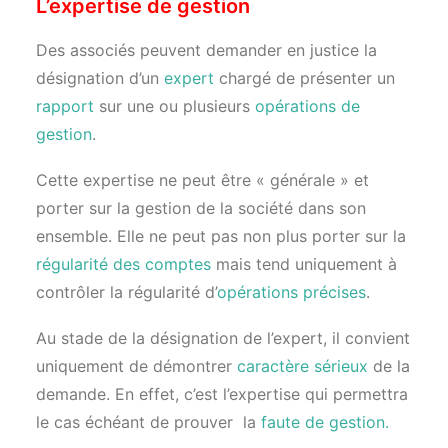
L’expertise de gestion
Des associés peuvent demander en justice la
désignation d’un
expert
chargé de présenter un
rapport
sur une ou plusieurs
opérations de
gestion
.
Cette expertise ne peut être « générale » et
porter sur la gestion de la société dans son
ensemble. Elle ne peut pas non plus porter sur la
régularité des comptes
mais tend uniquement à
contrôler la régularité d’
opérations précises
.
Au stade de la désignation de l’expert, il convient
uniquement de démontrer
caractère sérieux
de la
demande. En effet, c’est l’expertise qui permettra
le cas échéant de prouver la
faute de gestion
.