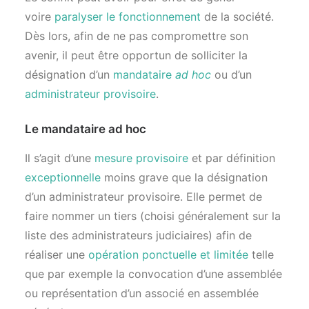
voire
paralyser le fonctionnement
de la société.
Dès lors, afin de ne pas compromettre son
avenir, il peut être opportun de solliciter la
désignation d’un
mandataire
ad hoc
ou d’un
administrateur provisoire
.
Le mandataire ad hoc
Il s’agit d’une
mesure provisoire
et par définition
exceptionnelle
moins grave que la désignation
d’un administrateur provisoire. Elle permet de
faire nommer un tiers (choisi généralement sur la
liste des administrateurs judiciaires) afin de
réaliser une
opération ponctuelle et limitée
telle
que par exemple la convocation d’une assemblée
ou représentation d’un associé en assemblée