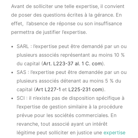
Avant de solliciter une telle expertise, il convient
de poser des questions écrites à la gérance. En
effet, l’absence de réponse ou son insuffisance
permettra de justifier l’expertise.
SARL : l’expertise peut être demandé par un ou
plusieurs associés représentant au moins 10 %
du capital (
Art. L223-37 al. 1 C. com
).
SAS : l’expertise peut être demandée par un ou
plusieurs associés détenant au moins 5 % du
capital (
Art L227-1
et
L225-231 com
).
SCI : il n’existe pas de disposition spécifique à
l’expertise de gestion similaire à la procédure
prévue pour les sociétés commerciales. En
revanche, tout associé ayant un intérêt
légitime peut solliciter en justice une
expertise