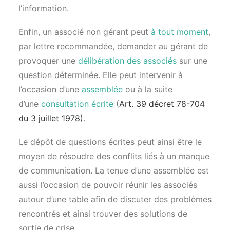
l’information.
Enfin, un associé non gérant peut
à tout moment
,
par lettre recommandée, demander au gérant de
provoquer une
délibération des associés
sur une
question déterminée. Elle peut intervenir à
l’occasion d’une
assemblée
ou à la suite
d’une
consultation écrite
(
Art. 39 décret 78-704
du 3 juillet 1978)
.
Le dépôt de questions écrites peut ainsi être le
moyen de résoudre des conflits liés à un manque
de communication. La tenue d’une assemblée est
aussi l’occasion de pouvoir réunir les associés
autour d’une table afin de discuter des problèmes
rencontrés et ainsi trouver des solutions de
sortie de crise.