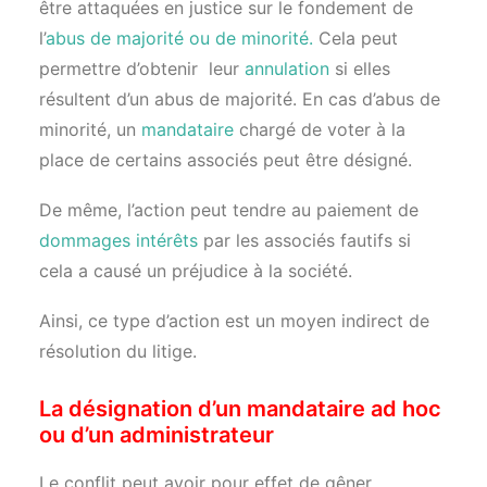
être attaquées en justice sur le fondement de
l’
abus de majorité ou de minorité.
Cela peut
permettre d’obtenir leur
annulation
si elles
résultent d’un abus de majorité. En cas d’abus de
minorité, un
mandataire
chargé de voter à la
place de certains associés peut être désigné.
De même, l’action peut tendre au paiement de
dommages intérêts
par les associés fautifs si
cela a causé un préjudice à la société.
Ainsi, ce type d’action est un moyen indirect de
résolution du litige.
La désignation d’un mandataire ad hoc
ou d’un administrateur
Le conflit peut avoir pour effet de gêner