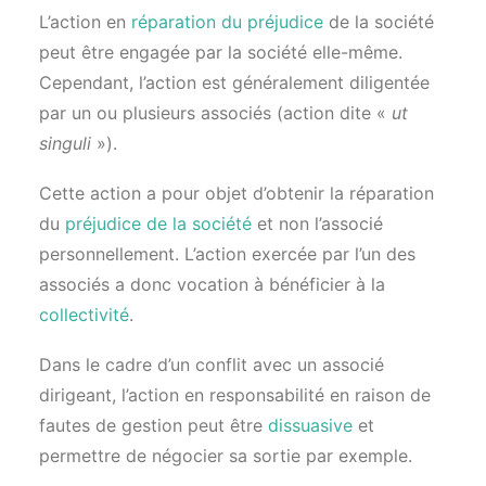
L’action en
réparation du préjudice
de la société
peut être engagée par la société elle-même.
Cependant, l’action est généralement diligentée
par un ou plusieurs associés (action dite «
ut
singuli
»).
Cette action a pour objet d’obtenir la réparation
du
p
réjudice de la société
et non l’associé
personnellement. L’action exercée par l’un des
associés a donc vocation à bénéficier à la
collectivité
.
Dans le cadre d’un conflit avec un associé
dirigeant, l’action en responsabilité en raison de
fautes de gestion peut être
dissuasive
et
permettre de négocier sa sortie par exemple.