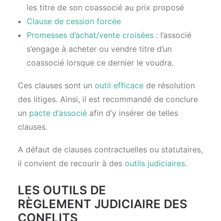
les titre de son coassocié au prix proposé
Clause de cession forcée
Promesses d’achat/vente croisées
: l’associé
s’engage à acheter ou vendre titre d’un
coassocié lorsque ce dernier le voudra.
Ces clauses sont un
outil efficace
de résolution
des litiges. Ainsi, il est recommandé de conclure
un
pacte d’associé
afin d’y insérer de telles
clauses.
A défaut de clauses contractuelles ou statutaires,
il convient de recourir à des
outils judiciaires
.
LES OUTILS DE
RÈGLEMENT JUDICIAIRE DES
CONFLITS