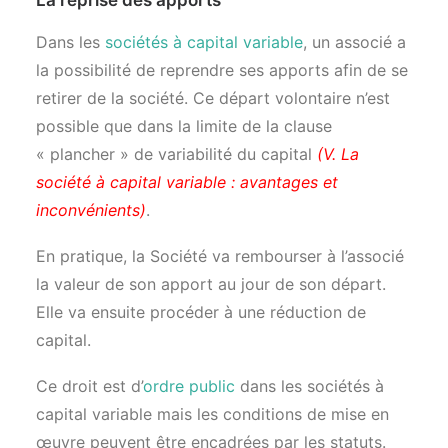
La reprise des apports
Dans les
sociétés à capital variable
, un associé a
la possibilité de reprendre ses apports afin de se
retirer de la société. Ce départ volontaire n’est
possible que dans la limite de la clause
« plancher » de variabilité du capital
(V. La
société à capital variable : avantages et
inconvénients)
.
En pratique, la Société va rembourser à l’associé
la valeur de son apport au jour de son départ.
Elle va ensuite procéder à une réduction de
capital.
Ce droit est d’
ordre public
dans les sociétés à
capital variable mais les conditions de mise en
œuvre peuvent être encadrées par les statuts.