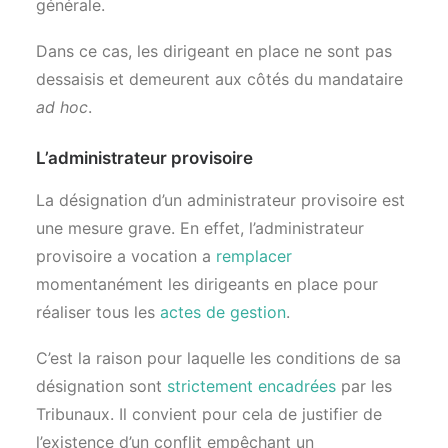
générale.
Dans ce cas, les dirigeant en place ne sont pas
dessaisis et demeurent aux côtés du mandataire
ad hoc
.
L’administrateur provisoire
La désignation d’un administrateur provisoire est
une mesure grave. En effet, l’administrateur
provisoire a vocation a
remplacer
momentanément les dirigeants en place pour
réaliser tous les
actes de gestion
.
C’est la raison pour laquelle les conditions de sa
désignation sont
strictement encadrées
par les
Tribunaux. Il convient pour cela de justifier de
l’existence d’un conflit empêchant un