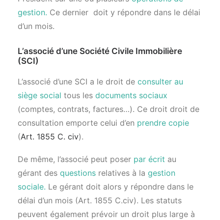
gestion.
Ce dernier doit y répondre dans le délai
d’un mois.
L’associé d’une Société Civile Immobilière
(SCI)
L’associé d’une SCI a le droit de
consulter au
siège social
tous les
documents sociaux
(comptes, contrats, factures…). Ce droit droit de
consultation emporte celui d’en
prendre copie
(
Art. 1855 C. civ
).
De même, l’associé peut poser
par écrit
au
gérant des
questions
relatives à la
gestion
sociale.
Le gérant doit alors y répondre dans le
délai d’un mois (Art. 1855 C.civ). Les statuts
peuvent également prévoir un droit plus large à