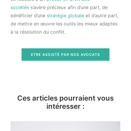
sociétés
s’avère précieux afin d’une part, de
bénéficier d’une
stratégie globale
et d’autre part,
de mettre en œuvre les outils les mieux adaptés
à la résolution du conflit.
ETRE ASSISTÉ PAR NOS AVOCATS
Ces articles pourraient vous
intéresser :