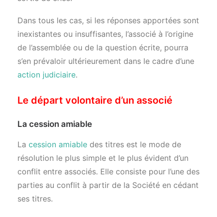
Dans tous les cas, si les réponses apportées sont
inexistantes ou insuffisantes, l’associé à l’origine
de l’assemblée ou de la question écrite, pourra
s’en prévaloir ultérieurement dans le cadre d’une
action judiciaire
.
Le départ volontaire d’un associé
La cession amiable
La
cession amiable
des titres est le mode de
résolution le plus simple et le plus évident d’un
conflit entre associés. Elle consiste pour l’une des
parties au conflit à partir de la Société en cédant
ses titres.