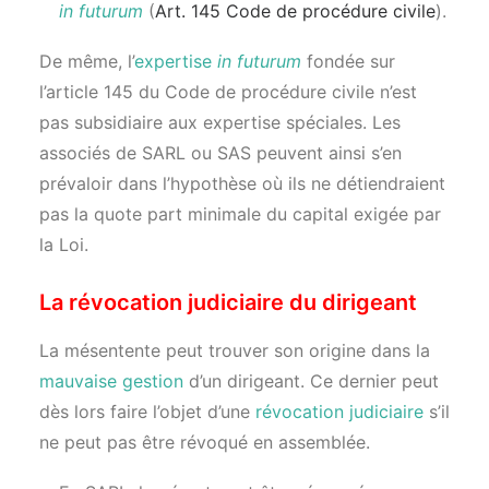
in futurum
(
Art. 145 Code de procédure civile
).
De même, l’
expertise
in futurum
fondée sur
l’article 145 du Code de procédure civile n’est
pas subsidiaire aux expertise spéciales. Les
associés de SARL ou SAS peuvent ainsi s’en
prévaloir dans l’hypothèse où ils ne détiendraient
pas la quote part minimale du capital exigée par
la Loi.
La révocation judiciaire du dirigeant
La mésentente peut trouver son origine dans la
mauvaise gestion
d’un dirigeant. Ce dernier peut
dès lors faire l’objet d’une
révocation judiciaire
s’il
ne peut pas être révoqué en assemblée.