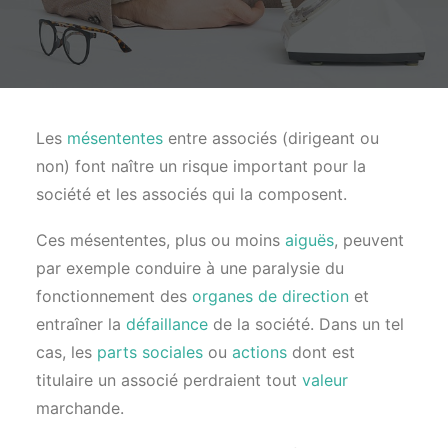
Les
mésententes
entre associés (dirigeant ou
non) font naître un risque important pour la
société et les associés qui la composent.
Ces mésententes, plus ou moins
aiguës
, peuvent
par exemple conduire à une paralysie du
fonctionnement des
organes de direction
et
entraîner la
défaillance
de la société. Dans un tel
cas, les
parts sociales
ou
actions
dont est
titulaire un associé perdraient tout
valeur
marchande.