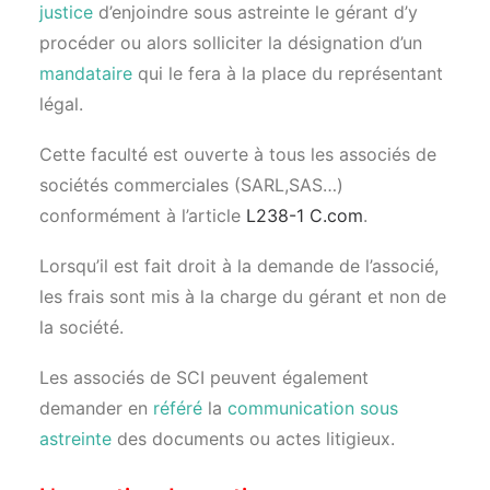
justice
d’enjoindre sous astreinte le gérant d’y
procéder ou alors solliciter la désignation d’un
mandataire
qui le fera à la place du représentant
légal.
Cette faculté est ouverte à tous les associés de
sociétés commerciales (SARL,SAS…)
conformément à l’article
L238-1 C.com
.
Lorsqu’il est fait droit à la demande de l’associé,
les frais sont mis à la charge du gérant et non de
la société.
Les associés de SCI peuvent également
demander en
référé
la
communication sous
astreinte
des documents ou actes litigieux.