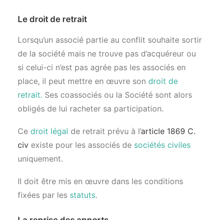
Le droit de retrait
Lorsqu’un associé partie au conflit souhaite sortir
de la société mais ne trouve pas d’acquéreur ou
si celui-ci n’est pas agrée pas les associés en
place, il peut mettre en œuvre son
droit de
retrait.
Ses coassociés ou la Société sont alors
obligés de lui racheter sa participation.
Ce
droit légal
de retrait prévu à l’
article 1869 C.
civ
existe pour les associés de
sociétés civiles
uniquement.
Il doit être mis en œuvre dans les conditions
fixées par les
statuts
.