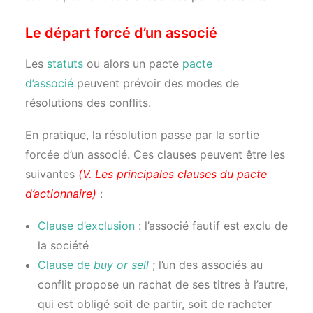
Le départ forcé d’un associé
Les
statuts
ou alors un pacte
pacte
d’associé
peuvent prévoir des modes de
résolutions des conflits.
En pratique, la résolution passe par la sortie
forcée d’un associé. Ces clauses peuvent être les
suivantes
(V. Les principales clauses du pacte
d’actionnaire)
:
Clause d’exclusion
: l’associé fautif est exclu de
la société
Clause de
buy or sell
; l’un des associés au
conflit propose un rachat de ses titres à l’autre,
qui est obligé soit de partir, soit de racheter