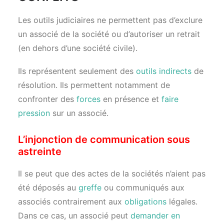
Les outils judiciaires ne permettent pas d’exclure
un associé de la société ou d’autoriser un retrait
(en dehors d’une société civile).
Ils représentent seulement des
outils indirects
de
résolution. Ils permettent notamment de
confronter des
forces
en présence et
faire
pression
sur un associé.
L’injonction de communication sous
astreinte
Il se peut que des actes de la sociétés n’aient pas
été déposés au
greffe
ou communiqués aux
associés contrairement aux
obligations
légales.
Dans ce cas, un associé peut
demander en