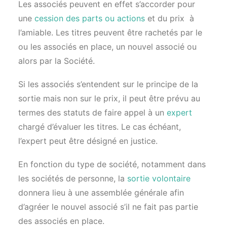
Les associés peuvent en effet s’accorder pour
une
cession des parts ou actions
et du prix à
l’amiable. Les titres peuvent être rachetés par le
ou les associés en place, un nouvel associé ou
alors par la Société.
Si les associés s’entendent sur le principe de la
sortie mais non sur le prix, il peut être prévu au
termes des statuts de faire appel à un
expert
chargé d’évaluer les titres. Le cas échéant,
l’expert peut être désigné en justice.
En fonction du type de société, notamment dans
les sociétés de personne, la
sortie volontaire
donnera lieu à une assemblée générale afin
d’agréer le nouvel associé s’il ne fait pas partie
des associés en place.