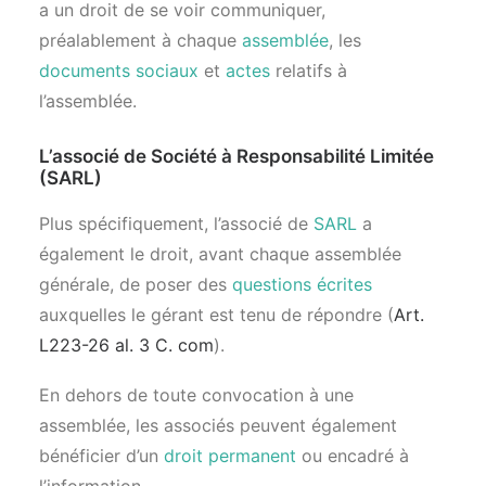
a un droit de se voir communiquer,
préalablement à chaque
assemblée
, les
documents sociaux
et
actes
relatifs à
l’assemblée.
L’associé de Société à Responsabilité Limitée
(SARL)
Plus spécifiquement, l’associé de
SARL
a
également le droit, avant chaque assemblée
générale, de poser des
questions écrites
auxquelles le gérant est tenu de répondre (
Art.
L223-26 al. 3 C. com
).
En dehors de toute convocation à une
assemblée, les associés peuvent également
bénéficier d’un
droit permanent
ou encadré à