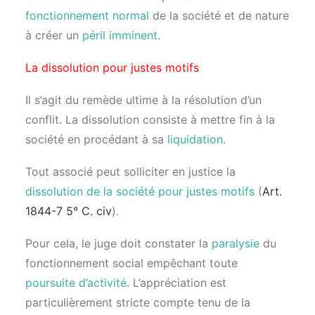
fonctionnement normal
de la société et de nature
à créer un
péril imminent
.
La dissolution pour justes motifs
Il s’agit du remède ultime à la résolution d’un
conflit. La dissolution consiste à mettre fin à la
société en procédant à sa
liquidation
.
Tout associé peut solliciter en justice la
dissolution de la société pour justes motifs
(
Art.
1844-7 5° C. civ
).
Pour cela, le juge doit constater la
paralysie
du
fonctionnement social empêchant toute
poursuite d’activité
. L’appréciation est
particulièrement stricte compte tenu de la