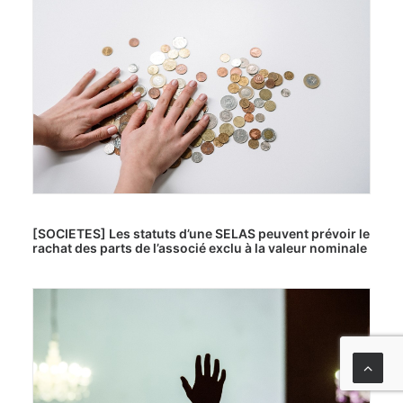
[SOCIETES] Les statuts d’une SELAS peuvent prévoir le
rachat des parts de l’associé exclu à la valeur nominale