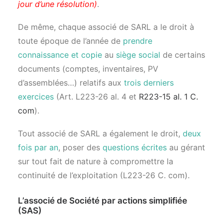
jour d’une résolution)
.
De même, chaque associé de SARL a le droit à
toute époque de l’année de
prendre
connaissance et copie
au
siège social
de certains
documents (comptes, inventaires, PV
d’assemblées…) relatifs aux
trois derniers
exercices
(Art. L223-26 al. 4 et
R223-15 al. 1 C.
com
).
Tout associé de SARL a également le droit,
deux
fois par an
, poser des
questions écrites
au gérant
sur tout fait de nature à compromettre la
continuité de l’exploitation (L223-26 C. com).
L’associé de Société par actions simplifiée
(SAS)