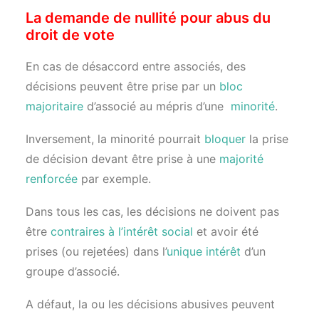
La demande de nullité pour abus du
droit de vote
En cas de désaccord entre associés, des
décisions peuvent être prise par un
bloc
majoritaire
d’associé au mépris d’une
minorité
.
Inversement, la minorité pourrait
bloquer
la prise
de décision devant être prise à une
majorité
renforcée
par exemple.
Dans tous les cas, les décisions ne doivent pas
être
contraires à l’intérêt social
et avoir été
prises (ou rejetées) dans l’
unique intérêt
d’un
groupe d’associé.
A défaut, la ou les décisions abusives peuvent