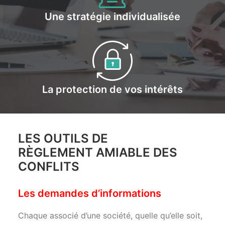
Une stratégie individualisée
La protection de vos intérêts
LES OUTILS DE
RÈGLEMENT AMIABLE DES
CONFLITS
Les demandes d’informations
Chaque associé d’une société, quelle qu’elle soit,