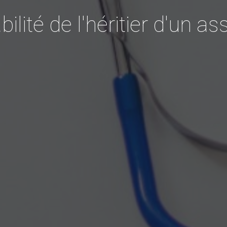
ilité de l'héritier d'un a