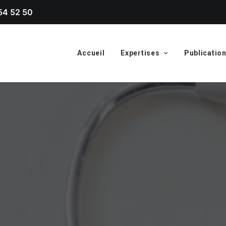
54 52 50
Accueil
Expertises
Publicatio