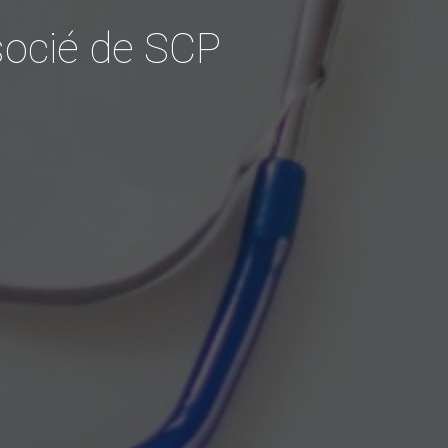
ssocié de SCP