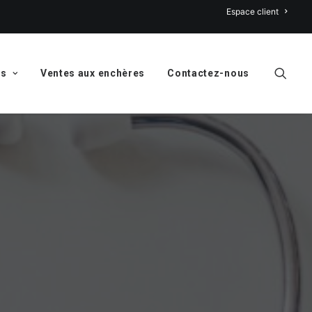
Espace client
ns
Ventes aux enchères
Contactez-nous