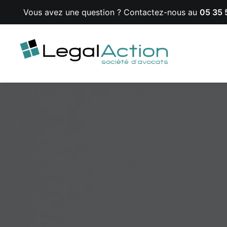
Vous avez une question ? Contactez-nous au
05 35 