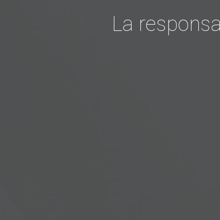
La responsab