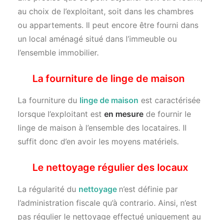
au choix de l’exploitant, soit dans les chambres
ou appartements. Il peut encore être fourni dans
un local aménagé situé dans l’immeuble ou
l’ensemble immobilier.
La fourniture de linge de maison
La fourniture du
linge de maison
est caractérisée
lorsque l’exploitant est
en mesure
de fournir le
linge de maison à l’ensemble des locataires. Il
suffit donc d’en avoir les moyens matériels.
Le nettoyage régulier des locaux
La régularité du
nettoyage
n’est définie par
l’administration fiscale qu’à contrario. Ainsi, n’est
pas régulier le nettoyage effectué uniquement au