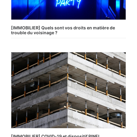
[IMMOBILIER] Quels sont vos droits en matière de
trouble du voisinage ?
[IMMOBILIER] COVID-19 et dispositif PINEL