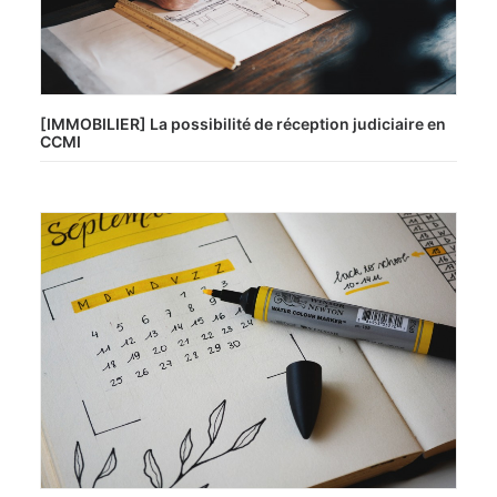
[IMMOBILIER] La possibilité de réception judiciaire en
CCMI