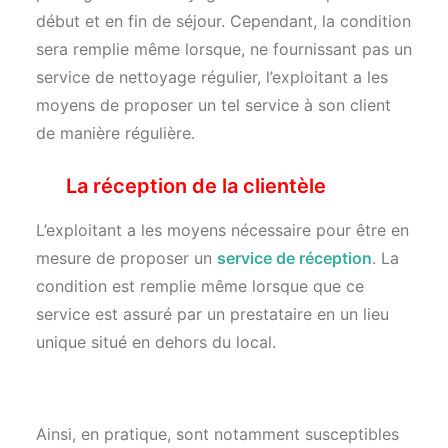
début et en fin de séjour. Cependant, la condition
sera remplie même lorsque, ne fournissant pas un
service de nettoyage régulier, l’exploitant a les
moyens de proposer un tel service à son client
de manière régulière.
La réception de la clientèle
L’exploitant a les moyens nécessaire pour être en
mesure de proposer un
service de réception
. La
condition est remplie même lorsque que ce
service est assuré par un prestataire en un lieu
unique situé en dehors du local.
Ainsi, en pratique, sont notamment susceptibles