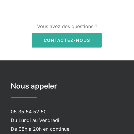
Vous avez des questions ?
CONTACTEZ-NOUS
Nous appeler
________
05 35 54 52 50
Du Lundi au Vendredi
De 08h à 20h en continue