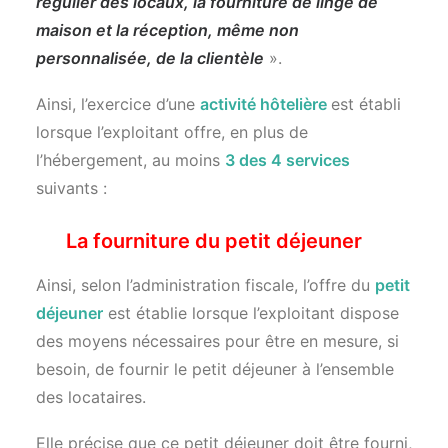
régulier des locaux, la fourniture de linge de
maison et la réception, même non
personnalisée, de la clientèle
».
Ainsi, l’exercice d’une
activité hôtelière
est établi
lorsque l’exploitant offre, en plus de
l’hébergement, au moins
3 des 4 services
suivants :
La fourniture du petit déjeuner
Ainsi, selon l’administration fiscale, l’offre du
petit
déjeuner
est établie lorsque l’exploitant dispose
des moyens nécessaires pour être en mesure, si
besoin, de fournir le petit déjeuner à l’ensemble
des locataires.
Elle précise que ce petit déjeuner doit être fourni,