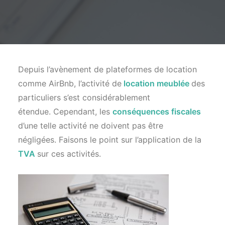
Depuis l’avènement de plateformes de location
comme AirBnb, l’activité de
location meublée
des
particuliers s’est considérablement
étendue. Cependant, les
conséquences fiscales
d’une telle activité ne doivent pas être
négligées. Faisons le point sur l’application de la
TVA
sur ces activités.