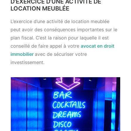
D’EXERCICE D’UNE ACTIVITÉ DE
LOCATION MEUBLÉE
L’exercice d’une activité de location meublée
peut avoir des conséquences importantes sur le
plan fiscal. C’est la raison pour laquelle il est
conseillé de faire appel à votre
avocat en droit
immobilier
avec de sécuriser votre
investissement.