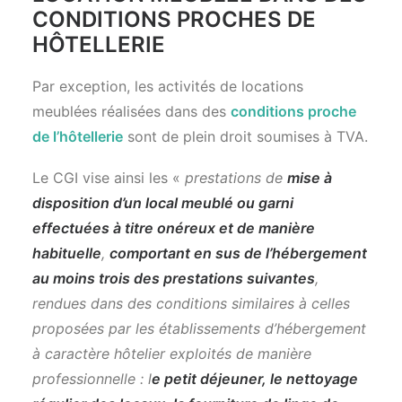
CONDITIONS PROCHES DE
HÔTELLERIE
Par exception, les activités de locations
meublées réalisées dans des
conditions proche
de l’hôtellerie
sont de plein droit soumises à TVA.
Le CGI vise ainsi les «
prestations de
mise à
disposition d’un local meublé ou garni
effectuées à titre onéreux et de manière
habituelle
,
comportant en sus de l’hébergement
au moins trois des prestations suivantes
,
rendues dans des conditions similaires à celles
proposées par les établissements d’hébergement
à caractère hôtelier exploités de manière
professionnelle : l
e petit déjeuner, le nettoyage