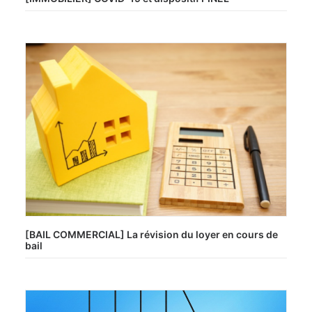
[BAIL COMMERCIAL] La révision du loyer en cours de
bail