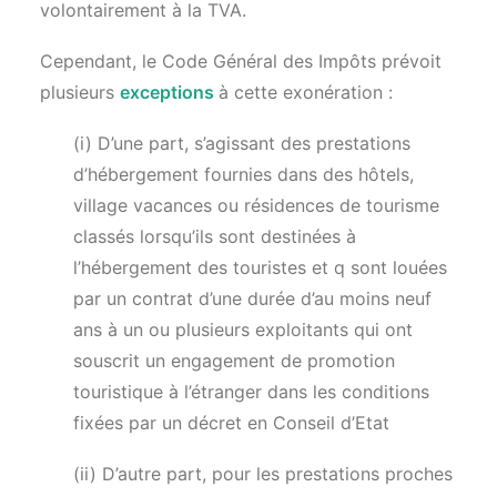
volontairement à la TVA.
Cependant, le Code Général des Impôts prévoit
plusieurs
exceptions
à cette exonération :
(i) D’une part, s’agissant des prestations
d’hébergement fournies dans des hôtels,
village vacances ou résidences de tourisme
classés lorsqu’ils sont destinées à
l’hébergement des touristes et q sont louées
par un contrat d’une durée d’au moins neuf
ans à un ou plusieurs exploitants qui ont
souscrit un engagement de promotion
touristique à l’étranger dans les conditions
fixées par un décret en Conseil d’Etat
(ii) D’autre part, pour les prestations proches