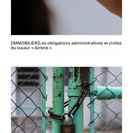
[IMMOBILIER]Les obligations administratives et civiles
du loueur « Airbnb »