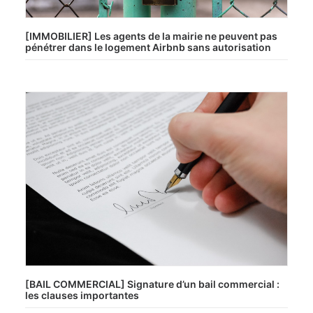
[IMMOBILIER] Les agents de la mairie ne peuvent pas
pénétrer dans le logement Airbnb sans autorisation
[BAIL COMMERCIAL] Signature d’un bail commercial :
les clauses importantes