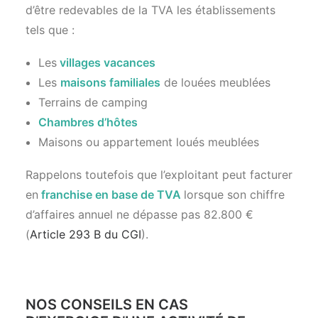
d’être redevables de la TVA les établissements
tels que :
Les
villages vacances
Les
maisons familiales
de louées meublées
Terrains de camping
Chambres d’hôtes
Maisons ou appartement loués meublées
Rappelons toutefois que l’exploitant peut facturer
en
franchise en base de TVA
lorsque son chiffre
d’affaires annuel ne dépasse pas 82.800 €
(
Article 293 B du CGI
).
NOS CONSEILS EN CAS