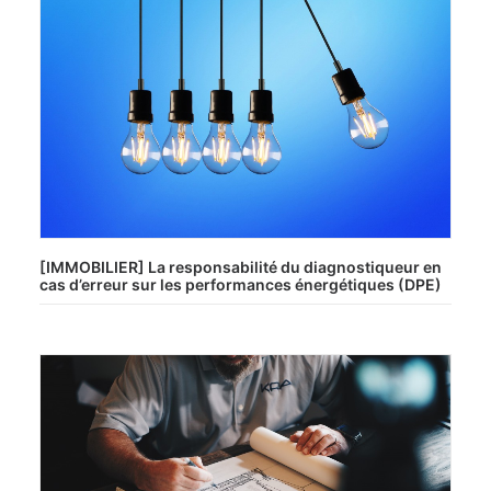
[IMMOBILIER] La responsabilité du diagnostiqueur en
cas d’erreur sur les performances énergétiques (DPE)