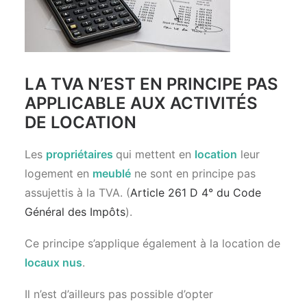
LA TVA N’EST EN PRINCIPE PAS
APPLICABLE AUX ACTIVITÉS
DE LOCATION
Les
propriétaires
qui mettent en
location
leur
logement en
meublé
ne sont en principe pas
assujettis à la TVA. (
Article 261 D 4° du Code
Général des Impôts
).
Ce principe s’applique également à la location de
locaux nus
.
Il n’est d’ailleurs pas possible d’opter