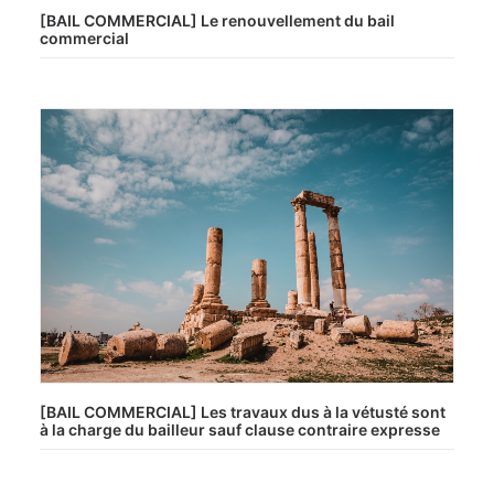
[BAIL COMMERCIAL] Le renouvellement du bail
commercial
[BAIL COMMERCIAL] Les travaux dus à la vétusté sont
à la charge du bailleur sauf clause contraire expresse