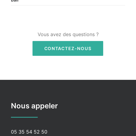
Vous avez des questions ?
CONTACTEZ-NOUS
Nous appeler
________
05 35 54 52 50