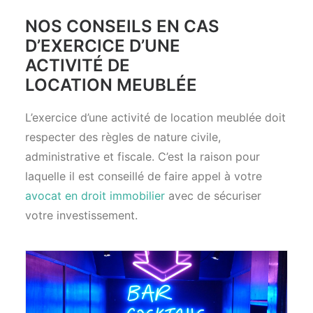
NOS CONSEILS EN CAS
D’EXERCICE D’UNE
ACTIVITÉ DE
LOCATION MEUBLÉE
L’exercice d’une activité de location meublée doit
respecter des règles de nature civile,
administrative et fiscale. C’est la raison pour
laquelle il est conseillé de faire appel à votre
avocat en droit immobilier
avec de sécuriser
votre investissement.