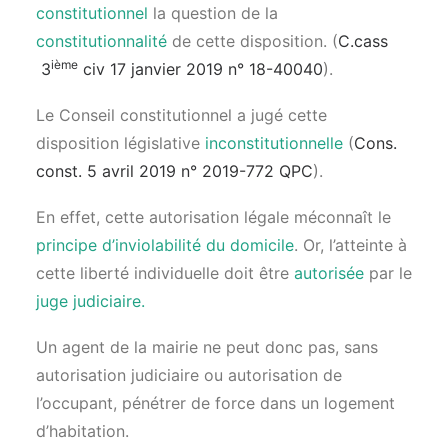
constitutionnel
la question de la
constitutionnalité
de cette disposition. (
C.cass
ième
3
civ 17 janvier 2019 n° 18-40040
).
Le Conseil constitutionnel a jugé cette
disposition législative
inconstitutionnelle
(
Cons.
const. 5 avril 2019 n° 2019-772 QPC
).
En effet, cette autorisation légale méconnaît le
principe d’inviolabilité du domicile
. Or, l’atteinte à
cette liberté individuelle doit être
autorisée
par le
juge judiciaire.
Un agent de la mairie ne peut donc pas, sans
autorisation judiciaire ou autorisation de
l’occupant, pénétrer de force dans un logement
d’habitation.