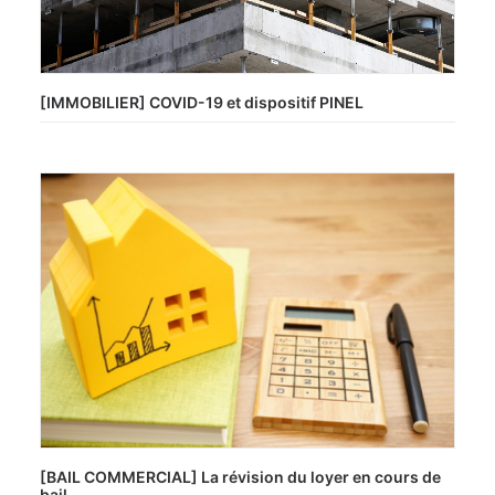
[IMMOBILIER] COVID-19 et dispositif PINEL
[BAIL COMMERCIAL] La révision du loyer en cours de
bail