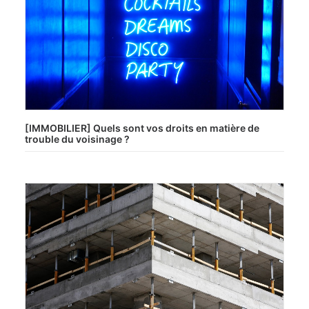
[IMMOBILIER] Quels sont vos droits en matière de
trouble du voisinage ?