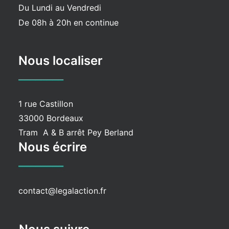
Du Lundi au Vendredi
De 08h à 20h en continue
Nous localiser
________
1 rue Castillon
33000 Bordeaux
Tram A & B arrêt Pey Berland
Nous écrire
________
contact@legalaction.fr