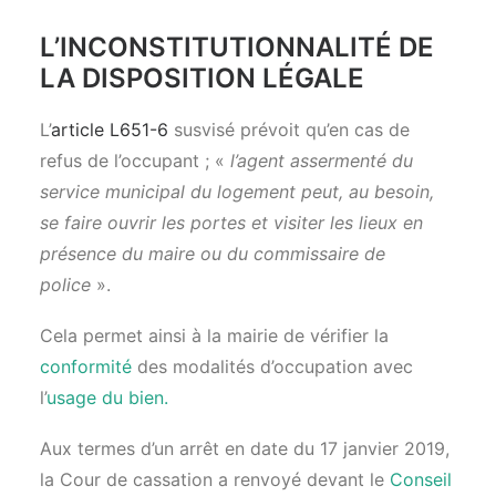
L’INCONSTITUTIONNALITÉ DE
LA DISPOSITION LÉGALE
L’
article L651-6
susvisé prévoit qu’en cas de
refus de l’occupant ; «
l’agent assermenté du
service municipal du logement peut, au besoin,
se faire ouvrir les portes et visiter les lieux en
présence du maire ou du commissaire de
police
».
Cela permet ainsi à la mairie de vérifier la
conformité
des modalités d’occupation avec
l’
usage du bien.
Aux termes d’un arrêt en date du 17 janvier 2019,
la Cour de cassation a renvoyé devant le
Conseil