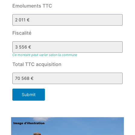
Emoluments TTC
Fiscalité
Ce montant peut varier selon la commune
Total TTC acquisition
Submit