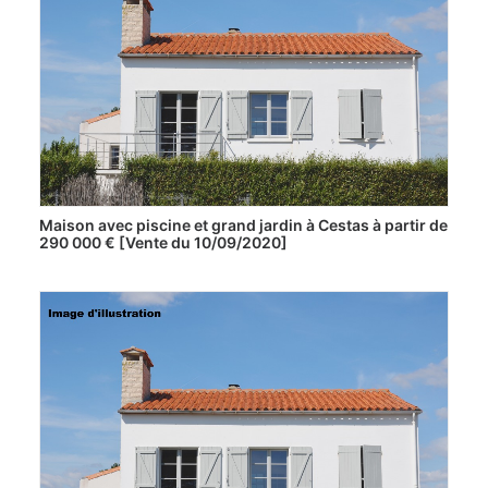
Maison avec piscine et grand jardin à Cestas à partir de
290 000 € [Vente du 10/09/2020]