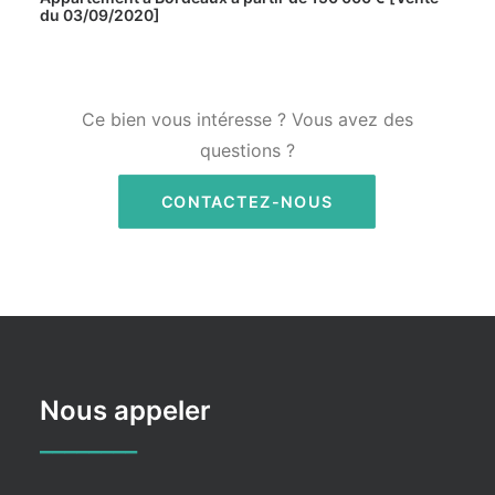
du 03/09/2020]
Ce bien vous intéresse ? Vous avez des
questions ?
CONTACTEZ-NOUS
Nous appeler
________