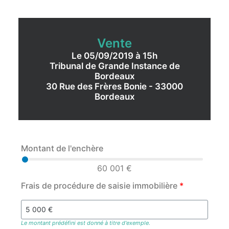
Vente
Le 05/09/2019 à 15h
Tribunal de Grande Instance de
Bordeaux
30 Rue des Frères Bonie - 33000
Bordeaux
Montant de l'enchère
60 001 €
Frais de procédure de saisie immobilière
*
Le montant prédéfini est donné à titre d'exemple.