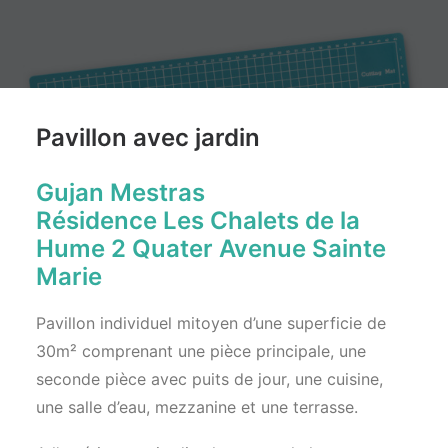
Pavillon avec jardin
Gujan Mestras
Résidence Les Chalets de la
Hume 2 Quater Avenue Sainte
Marie
Pavillon individuel mitoyen d’une superficie de
30m² comprenant une pièce principale, une
seconde pièce avec puits de jour, une cuisine,
une salle d’eau, mezzanine et une terrasse.