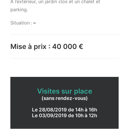
A l’extérieur, un jardin clos et un chalet et
parking.
Situation :
–
Mise à prix : 40
000 €
Visites sur place
(sans rendez-vous)
Le 28/08/2019 de 14h à 16h
Le 03/09/2019 de 10h à 12h