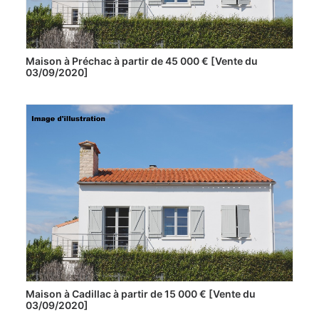
Maison à Préchac à partir de 45 000 € [Vente du
03/09/2020]
Maison à Cadillac à partir de 15 000 € [Vente du
03/09/2020]