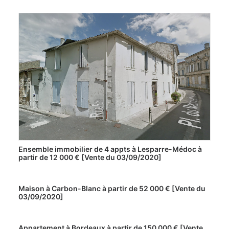
Ensemble immobilier de 4 appts à Lesparre-Médoc à
partir de 12 000 € [Vente du 03/09/2020]
Maison à Carbon-Blanc à partir de 52 000 € [Vente du
03/09/2020]
Appartement à Bordeaux à partir de 150 000 € [Vente