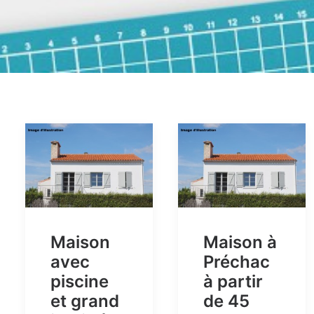
Maison
Maison à
avec
Préchac
piscine
à partir
et grand
de 45