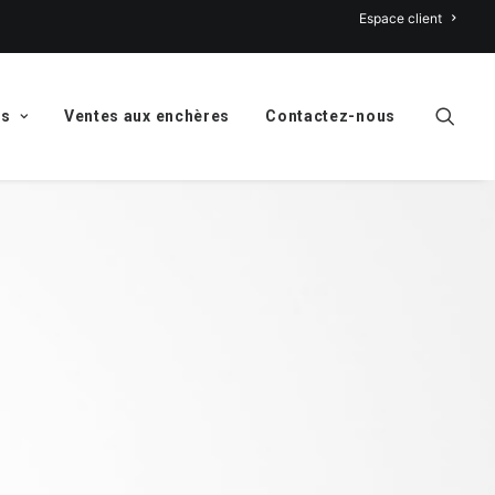
Espace client
ns
Ventes aux enchères
Contactez-nous