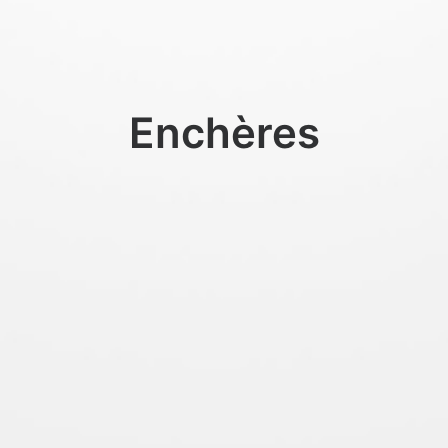
Enchères