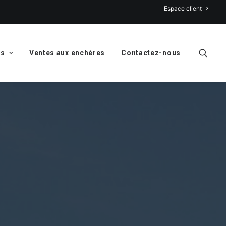
Espace client
ns
Ventes aux enchères
Contactez-nous