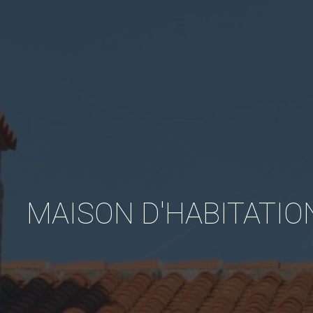
MAISON D'HABITATION à