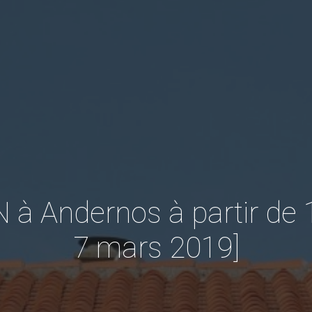
 Andernos à partir de 
7 mars 2019]