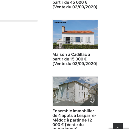
partir de 45 000 €
[Vente du 03/09/2020]
Maison à Cadillac à
partir de 15 000 €
[Vente du 03/09/2020]
Ensemble immobilier
de 4 appts à Lesparre-
Médoc à partir de 12
000 € [Vente du