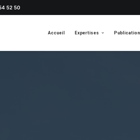
54 52 50
Accueil
Expertises
Publicatio