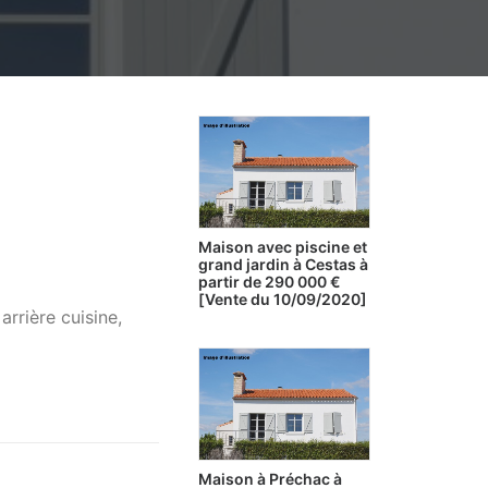
Maison avec piscine et
grand jardin à Cestas à
partir de 290 000 €
[Vente du 10/09/2020]
rrière cuisine,
Maison à Préchac à