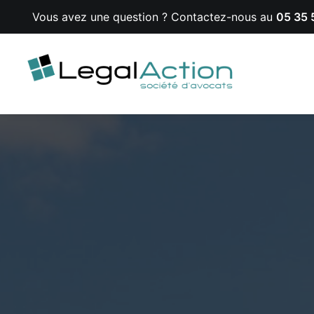
Vous avez une question ? Contactez-nous au
05 35 