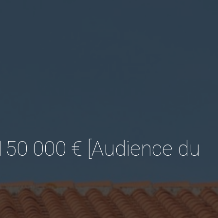
150 000 € [Audience du