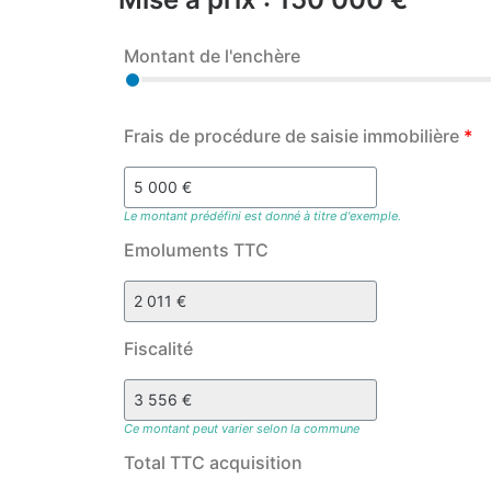
Montant de l'enchère
Frais de procédure de saisie immobilière
*
Le montant prédéfini est donné à titre d'exemple.
Emoluments TTC
Fiscalité
Ce montant peut varier selon la commune
Total TTC acquisition